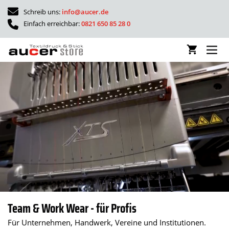
Schreib uns:
info@aucer.de
Einfach erreichbar:
0821 650 85 28 0
Team & Work Wear - für Profis
Für Unternehmen, Handwerk, Vereine und Institutionen.