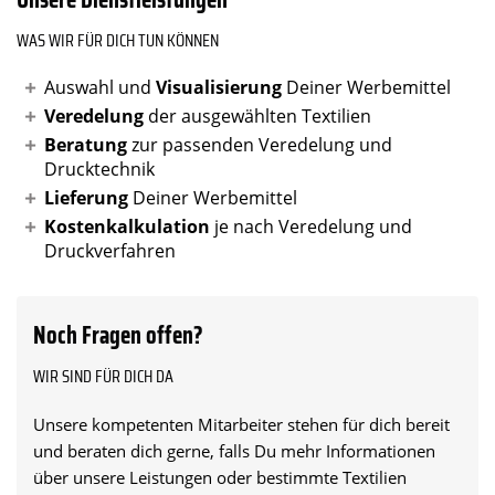
WAS WIR FÜR DICH TUN KÖNNEN
Auswahl und
Visualisierung
Deiner Werbemittel
Veredelung
der ausgewählten Textilien
Beratung
zur passenden Veredelung und
Drucktechnik
Lieferung
Deiner Werbemittel
Kostenkalkulation
je nach Veredelung und
Druckverfahren
Noch Fragen offen?
WIR SIND FÜR DICH DA
Unsere kompetenten Mitarbeiter stehen für dich bereit
und beraten dich gerne, falls Du mehr Informationen
über unsere Leistungen oder bestimmte Textilien