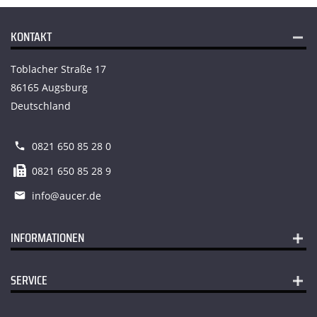
KONTAKT
Toblacher Straße 17
86165 Augsburg
Deutschland
0821 650 85 28 0
0821 650 85 28 9
info@aucer.de
INFORMATIONEN
SERVICE