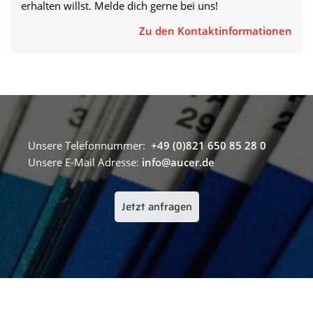
erhalten willst. Melde dich gerne bei uns!
Zu den Kontaktinformationen
Unsere Telefonnummer:
+49 (0)821 650 85 28 0
Unsere E-Mail Adresse:
info@aucer.de
Jetzt anfragen