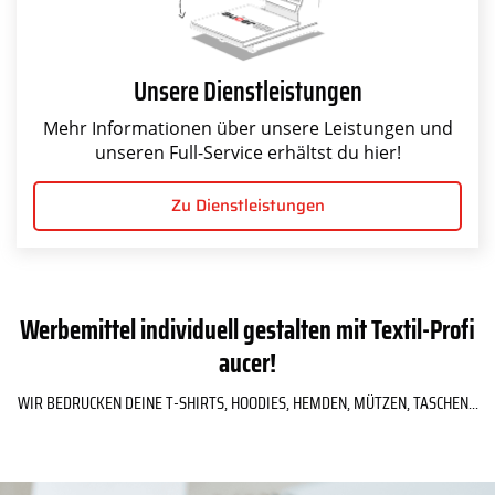
Unsere Dienstleistungen
Mehr Informationen über unsere Leistungen und
unseren Full-Service erhältst du hier!
Zu Dienstleistungen
Werbemittel individuell gestalten mit Textil-Profi
aucer!
WIR BEDRUCKEN DEINE T-SHIRTS, HOODIES, HEMDEN, MÜTZEN, TASCHEN...