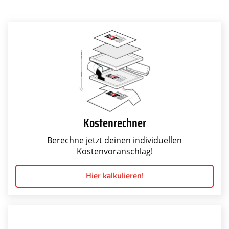
Kostenrechner
Berechne jetzt deinen individuellen
Kostenvoranschlag!
Hier kalkulieren!