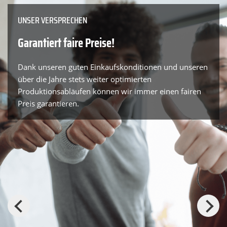
UNSER VERSPRECHEN
Garantiert faire Preise!
Dank unseren guten Einkaufskonditionen und unseren
über die Jahre stets weiter optimierten
Produktionsabläufen können wir immer einen fairen
Preis garantieren.