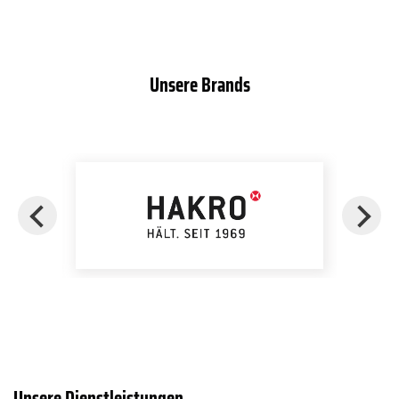
Unsere Brands
Unsere Dienstleistungen