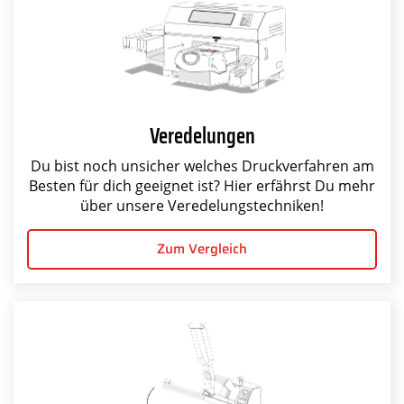
Veredelungen
Du bist noch unsicher welches Druckverfahren am
Besten für dich geeignet ist? Hier erfährst Du mehr
über unsere Veredelungstechniken!
Zum Vergleich